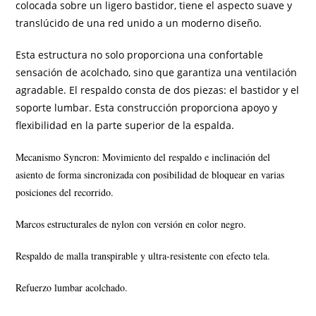
colocada sobre un ligero bastidor, tiene el aspecto suave y
translúcido de una red unido a un moderno diseño.
Esta estructura no solo proporciona una confortable
sensación de acolchado, sino que garantiza una ventilación
agradable. El respaldo consta de dos piezas: el bastidor y el
soporte lumbar. Esta construcción proporciona apoyo y
flexibilidad en la parte superior de la espalda.
Mecanismo Syncron: Movimiento del respaldo e inclinación del
asiento de forma sincronizada con posibilidad de bloquear en varias
posiciones del recorrido.
Marcos estructurales de nylon con versión en color negro.
Respaldo de malla transpirable y ultra-resistente con efecto tela.
Refuerzo lumbar acolchado.