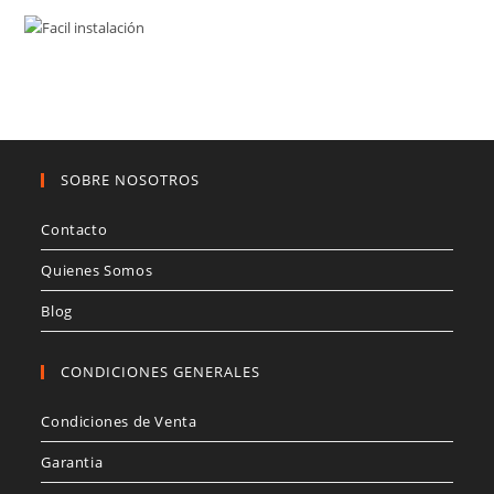
SOBRE NOSOTROS
Contacto
Quienes Somos
Blog
CONDICIONES GENERALES
Condiciones de Venta
Garantia