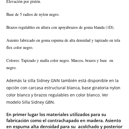
Elevación por pistón.
Base de 5 radios de nylon negro.
Brazos regulables en altura con apoyabrazos de goma blanda (1D).
Asiento fabricado en goma espuma de alta densidad y tapizado en tela
flex color negro.
Colores: Tapizado y malla color negro. Marcos, brazos y base en
negro.
Además la silla Sidney GNN también está disponible en la
opción con carcasa estructural blanca, base giratoria nylon
color blanco y brazos regulables en color blanco. Ver
modelo
Silla Sidney GBN
.
En primer lugar los materiales utilizados para su
fabricación como
el contrachapado en madera
. Asiento
en espuma alta densidad para su acolchado y posterior