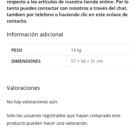
respecto a los artículos de nuestra tienda online. Por lo
tanto puedes contactar con nosotros a través del chat,
tambien por telefono o haciendo clic en este enlace de
contacto
.
Información adicional
PESO
14 kg
DIMENSIONES
57 × 58 × 31 cm
Valoraciones
No hay valoraciones aún.
Solo los usuarios registrados que hayan comprado este
producto pueden hacer una valoración.