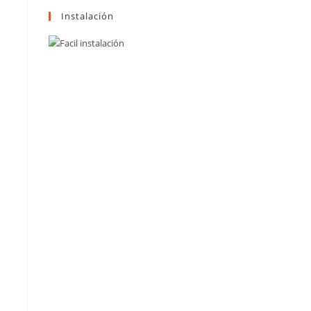
Instalación