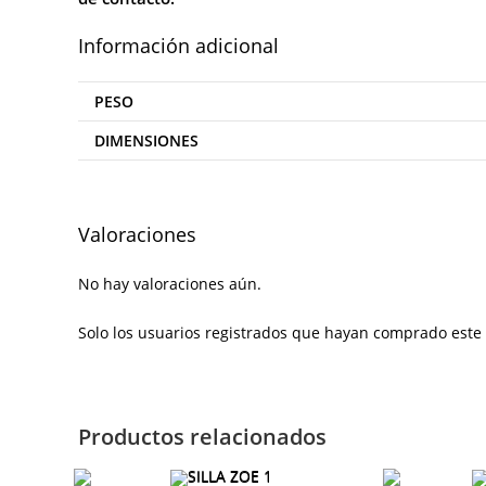
Información adicional
PESO
DIMENSIONES
Valoraciones
No hay valoraciones aún.
Solo los usuarios registrados que hayan comprado este
Productos relacionados