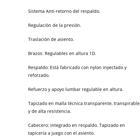
Sistema Anti-retorno del respaldo.
Regulación de la presión.
Traslación de asiento.
Brazos: Regulables en altura 1D.
Respaldo: Está fabricado con nylon inyectado y
reforzado.
Refuerzo y apoyo lumbar regulable en altura.
Tapizado en malla técnica transparente, transpirable
y de alta resistencia.
Cabecero: integrado en respaldo. Tapizado en
tapicería a juego con el asiento.