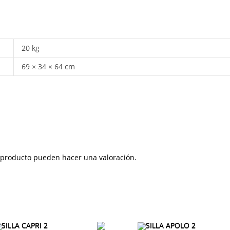
20 kg
69 × 34 × 64 cm
 producto pueden hacer una valoración.