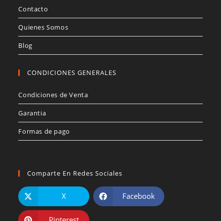
Contacto
Quienes Somos
Blog
CONDICIONES GENERALES
Condiciones de Venta
Garantia
Formas de pago
Comparte En Redes Sociales
X
Facebook
Pinterest