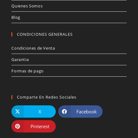
Quienes Somos
Blog
CONDICIONES GENERALES
Condiciones de Venta
Garantia
Formas de pago
Comparte En Redes Sociales
X
Facebook
Pinterest