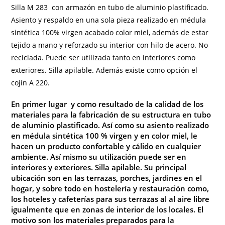
Silla M 283 con armazón en tubo de aluminio plastificado.
Asiento y respaldo en una sola pieza realizado en médula
sintética 100% virgen acabado
color
miel, además de estar
tejido a mano y reforzado su interior con hilo de acero. No
reciclada. Puede ser utilizada tanto en interiores como
exteriores. Silla apilable. Además existe como opción el
cojín A 220
.
En primer lugar y como resultado de la calidad de los
materiales para la fabricación de su estructura en tubo
de aluminio plastificado. Así como su asiento realizado
en médula sintética 100 % virgen y en color miel, le
hacen un producto confortable y cálido en cualquier
ambiente. Así mismo su utilización puede ser en
interiores y exteriores. Silla apilable. Su principal
ubicación son en las terrazas, porches, jardines en el
hogar, y sobre todo en hostelería y restauración como,
los hoteles y cafeterías para sus terrazas al al aire libre
igualmente que en zonas de interior de los locales. El
motivo son los materiales preparados para la