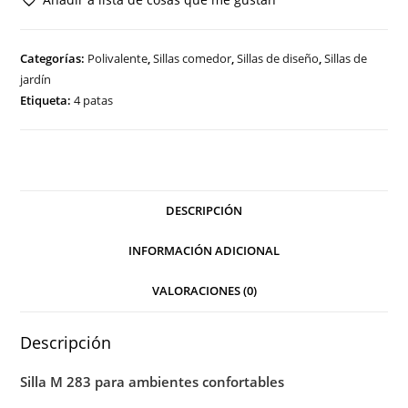
cantidad
Categorías:
Polivalente
,
Sillas comedor
,
Sillas de diseño
,
Sillas de
jardín
Etiqueta:
4 patas
DESCRIPCIÓN
INFORMACIÓN ADICIONAL
VALORACIONES (0)
Descripción
Silla M 283 para ambientes confortables