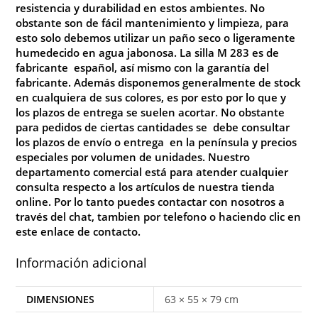
resistencia y durabilidad en estos ambientes. No
obstante son de fácil mantenimiento y limpieza, para
esto solo debemos utilizar un paño seco o ligeramente
humedecido en agua jabonosa. La silla M 283 es de
fabricante español, así mismo con la garantía del
fabricante. Además disponemos generalmente de stock
en cualquiera de sus colores, es por esto por lo que y
los plazos de entrega se suelen acortar
.
No
obstante
para pedidos de ciertas cantidades se debe consultar
los plazos de envío o entrega en la península y precios
especiales por volumen de unidades. Nuestro
departamento comercial está para atender cualquier
consulta respecto a los artículos de nuestra tienda
online. Por lo tanto puedes contactar con nosotros a
través del chat, tambien por telefono o haciendo clic en
este enlace de
contacto
.
Información adicional
DIMENSIONES
63 × 55 × 79 cm