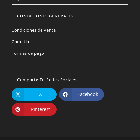
CONDICIONES GENERALES
Condiciones de Venta
Garantia
Formas de pago
Comparte En Redes Sociales
X
Facebook
Pinterest