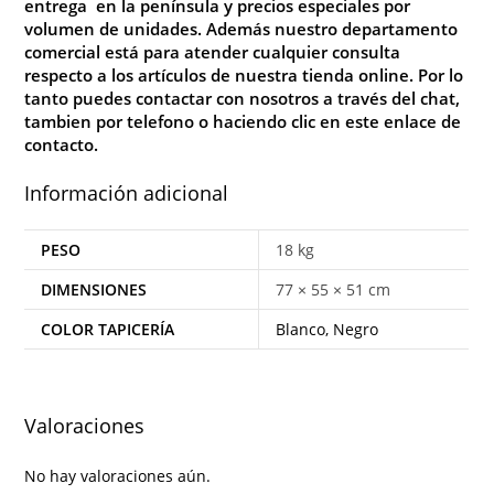
entrega en la península y precios especiales por
volumen de unidades. Además nuestro departamento
comercial está para atender cualquier consulta
respecto a los artículos de nuestra tienda online. Por lo
tanto puedes contactar con nosotros a través del chat,
tambien por telefono o haciendo clic en este enlace de
contacto.
Información adicional
PESO
18 kg
DIMENSIONES
77 × 55 × 51 cm
COLOR TAPICERÍA
Blanco, Negro
Valoraciones
No hay valoraciones aún.