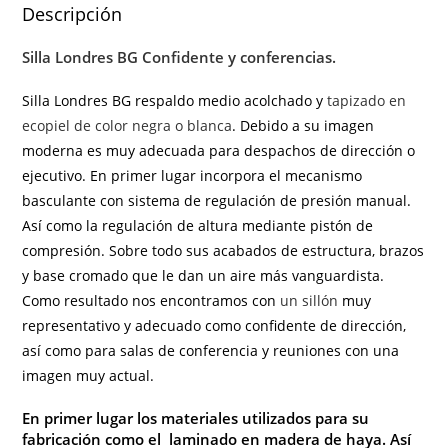
Descripción
Silla Londres BG Confidente y conferencias.
Silla Londres BG respaldo medio acolchado y
tapizado en
ecopiel de color negra o blanca
. Debido a su imagen
moderna es muy adecuada para despachos de dirección o
ejecutivo. En primer lugar incorpora el mecanismo
basculante con sistema de regulación de presión manual.
Así como la regulación de altura mediante pistón de
compresión. Sobre todo sus acabados de estructura, brazos
y base cromado que le dan un aire más vanguardista.
Como resultado nos encontramos con
un sillón
muy
representativo y adecuado como confidente de dirección,
así como para salas de conferencia y reuniones con una
imagen muy actual.
En primer lugar los materiales utilizados para su
fabricación como
el laminado en madera de haya. Así