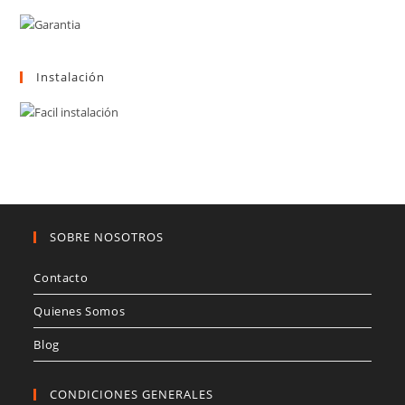
Instalación
SOBRE NOSOTROS
Contacto
Quienes Somos
Blog
CONDICIONES GENERALES