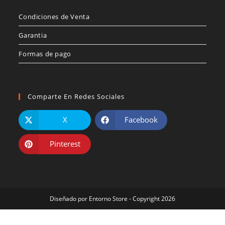
Condiciones de Venta
Garantia
Formas de pago
Comparte En Redes Sociales
X
Facebook
Pinterest
Diseñado por
Entorno Store
- Copyright 2026