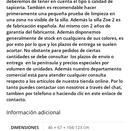
deberemos de tener en cuenta el tipo o calidad de
tapicería. También es recomendable hacer
primeramente una pequeña prueba de limpieza en
una zona no visible de la silla. Además la silla Zoe 2 es
de fabricación española. Así mismo con 2 años de
garantía del fabricante. Además disponemos
generalmente de stock en cualquiera de sus colores, es
por esto por lo que y los plazos de entrega se suelen
acortar
.
No
obstante para pedidos de ciertas
cantidades se debe consultar los plazos de envío o
entrega en la península y precios especiales por
volumen de unidades. Además nuestro departamento
comercial está para atender cualquier consulta
respecto a los artículos de nuestra tienda online. Por lo
tanto puedes contactar con nosotros a través del chat,
tambien por telefono o haciendo clic en este enlace de
contacto.
Información adicional
DIMENSIONES
46 × 67 × 104-123 cm