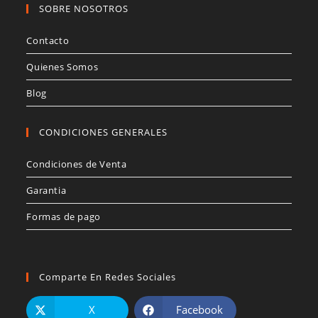
SOBRE NOSOTROS
Contacto
Quienes Somos
Blog
CONDICIONES GENERALES
Condiciones de Venta
Garantia
Formas de pago
Comparte En Redes Sociales
X
Facebook