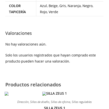
COLOR
Azul, Beige, Gris, Naranja, Negro,
TAPICERÍA
Rojo, Verde
Valoraciones
No hay valoraciones aún.
Solo los usuarios registrados que hayan comprado este
producto pueden hacer una valoración.
Productos relacionados
Dirección
,
Sillas de diseño
,
Sillas de oficina
,
Sillas regulables
SILLA ZEUS 1