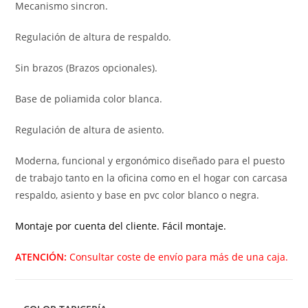
Mecanismo sincron.
Regulación de altura de respaldo.
Sin brazos (Brazos opcionales).
Base de poliamida color blanca.
Regulación de altura de asiento.
Moderna, funcional y ergonómico diseñado para el puesto
de trabajo tanto en la oficina como en el hogar con carcasa
respaldo, asiento y base en pvc color blanco o negra.
Montaje por cuenta del cliente. Fácil montaje.
ATENCIÓN:
Consultar coste de envío para más de una caja.