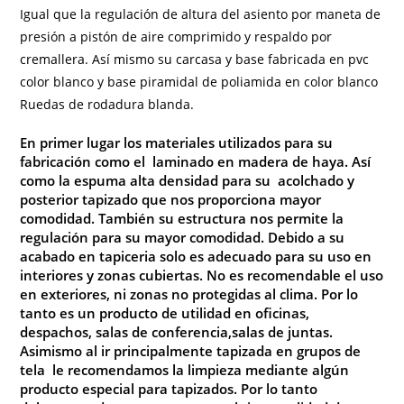
Igual que la regulación de altura del asiento por maneta de
presión a pistón de aire comprimido y respaldo por
cremallera. Así mismo su carcasa y base fabricada en pvc
color blanco y base piramidal de poliamida en color blanco
Ruedas de rodadura blanda.
En primer lugar los materiales utilizados para su
fabricación como
el laminado en madera de haya. Así
como la espuma alta densidad para su acolchado y
posterior tapizado que nos proporciona mayor
comodidad. También su estructura nos permite la
regulación para su mayor comodidad
. Debido a su
acabado en tapiceria solo es adecuado para su uso en
interiores y zonas cubiertas. No es recomendable el uso
en exteriores, ni zonas no protegidas al clima. Por lo
tanto es un producto de utilidad en oficinas,
despachos, salas de conferencia,salas de juntas.
Asimismo al ir principalmente tapizada en grupos de
tela le recomendamos la limpieza mediante algún
producto especial para tapizados. Por lo tanto