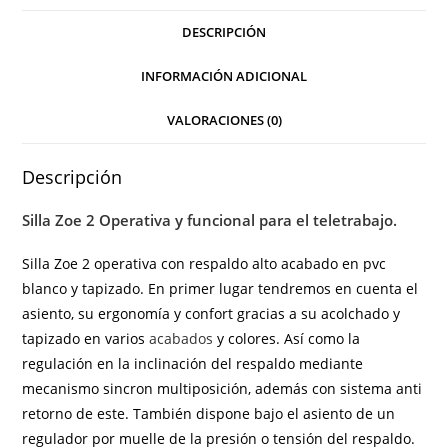
DESCRIPCIÓN
INFORMACIÓN ADICIONAL
VALORACIONES (0)
Descripción
Silla Zoe 2 Operativa y funcional para el teletrabajo.
Silla Zoe 2 operativa con respaldo alto acabado en pvc
blanco y tapizado. En primer lugar tendremos en cuenta el
asiento, su ergonomía y confort gracias a su acolchado y
tapizado en varios
acabados
y colores. Así como la
regulación en la inclinación del respaldo mediante
mecanismo sincron multiposición, además con sistema anti
retorno de este. También dispone bajo el asiento de un
regulador por muelle de la presión o tensión del respaldo.