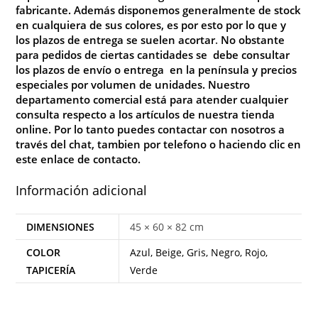
fabricante. Además disponemos generalmente de stock
en cualquiera de sus colores, es por esto por lo que y
los plazos de entrega se suelen acortar
.
No
obstante
para pedidos de ciertas cantidades se debe consultar
los plazos de envío o entrega en la península y precios
especiales por volumen de unidades. Nuestro
departamento comercial está para atender cualquier
consulta respecto a los artículos de nuestra tienda
online. Por lo tanto puedes contactar con nosotros a
través del chat, tambien por telefono o haciendo clic en
este enlace de
contacto
.
Información adicional
DIMENSIONES
45 × 60 × 82 cm
COLOR
Azul, Beige, Gris, Negro, Rojo,
TAPICERÍA
Verde