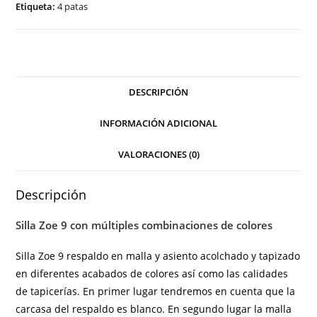
Etiqueta:
4 patas
DESCRIPCIÓN
INFORMACIÓN ADICIONAL
VALORACIONES (0)
Descripción
Silla Zoe 9 con múltiples combinaciones de colores
Silla Zoe 9 respaldo en malla y asiento acolchado y tapizado
en diferentes
acabados
de colores así como las calidades
de tapicerías. En primer lugar tendremos en cuenta que la
carcasa del respaldo es blanco. En segundo lugar la malla