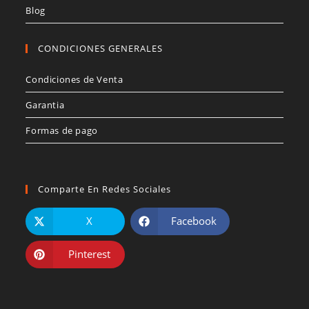
Blog
CONDICIONES GENERALES
Condiciones de Venta
Garantia
Formas de pago
Comparte En Redes Sociales
X
Facebook
Pinterest