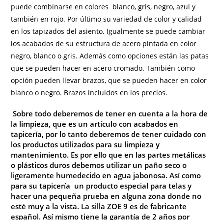
puede combinarse en colores blanco, gris, negro, azul y
también en rojo. Por último su variedad de color y calidad
en los tapizados del asiento. Igualmente se puede cambiar
los acabados de su estructura de acero pintada en color
negro, blanco o gris. Además como opciones están las patas
que se pueden hacer en acero cromado. También como
opción pueden llevar brazos, que se pueden hacer en color
blanco o negro. Brazos incluidos en los precios.
Sobre todo deberemos de tener en cuenta a la hora de
la limpieza, que es un artículo con acabados en
tapicería, por lo tanto deberemos de tener cuidado con
los productos utilizados para su limpieza y
mantenimiento. Es por ello que en las partes metálicas
o plásticos duros debemos utilizar un paño seco o
ligeramente humedecido en agua jabonosa. Así como
para su tapicería un producto especial para telas y
hacer una pequeña prueba en alguna zona donde no
esté muy a la vista. La silla ZOE 9 es de fabricante
español. Así mismo tiene la garantía de 2 años por