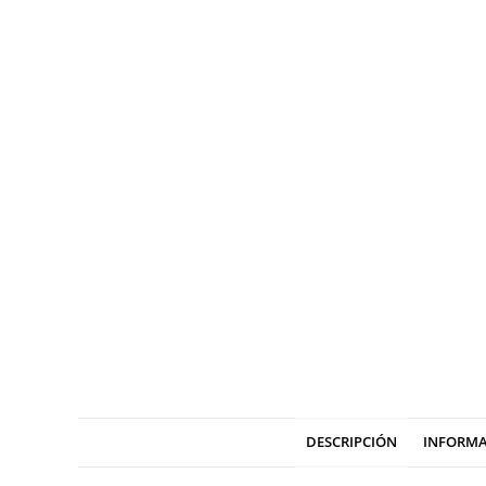
DESCRIPCIÓN
INFORMA