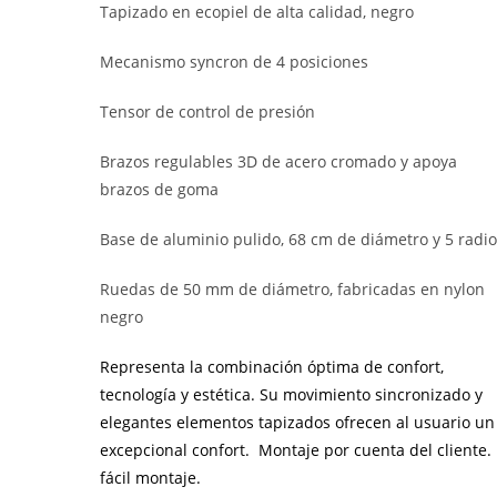
Tapizado en ecopiel de alta calidad, negro
Mecanismo syncron de 4 posiciones
Tensor de control de presión
Brazos regulables 3D de acero cromado y apoya
brazos de goma
Base de aluminio pulido, 68 cm de diámetro y 5 radi
Ruedas de 50 mm de diámetro, fabricadas en nylon
negro
Representa la combinación óptima de confort,
tecnología y estética. Su movimiento sincronizado y
elegantes elementos tapizados ofrecen al usuario un
excepcional confort.
Montaje por cuenta del cliente.
fácil montaje.