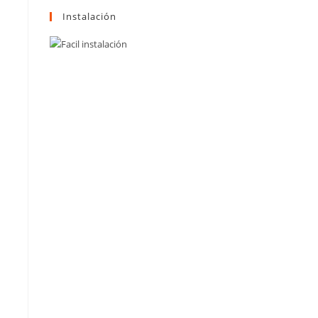
Instalación