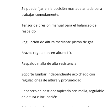
Se puede fijar en la posición más adelantada para
trabajar cómodamente.
Tensor de presión manual para el balanceo del
respaldo.
Regulación de altura mediante pistón de gas.
Brazos regulables en altura 1D.
Respaldo malla de alta resistencia.
Soporte lumbar independiente acolchado con
regulaciones de altura y profundidad.
Cabecero en bastidor tapizado con malla, regulable
en altura e inclinación.