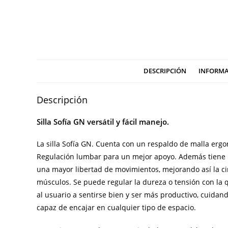
DESCRIPCIÓN
INFORMA
Descripción
Silla Sofía GN versátil y fácil manejo.
La silla Sofía GN. Cuenta con un respaldo de malla ergo
Regulación lumbar para un mejor apoyo. Además tiene 
una mayor libertad de movimientos, mejorando así la cir
músculos. Se puede regular la dureza o tensión con la q
al usuario a sentirse bien y ser más productivo, cuidan
capaz de encajar en cualquier tipo de espacio.