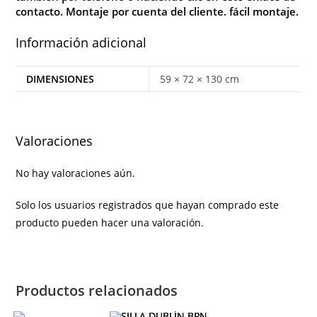
contacto
. Montaje por cuenta del cliente. fácil montaje.
Información adicional
DIMENSIONES
59 × 72 × 130 cm
Valoraciones
No hay valoraciones aún.
Solo los usuarios registrados que hayan comprado este
producto pueden hacer una valoración.
Productos relacionados