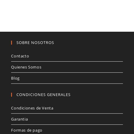
SOBRE NOSOTROS
Contacto
Quienes Somos
Blog
CONDICIONES GENERALES
Condiciones de Venta
Garantia
Formas de pago