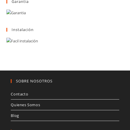
Garantia
Instalación
SOBRE NOSOTROS
Contacto
Quienes Somos
Blog