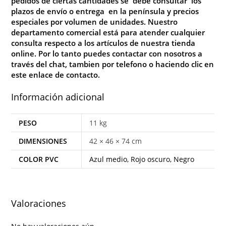
pedidos de ciertas cantidades se debe consultar los
plazos de envío o entrega en la península y precios
especiales por volumen de unidades. Nuestro
departamento comercial está para atender cualquier
consulta respecto a los artículos de nuestra tienda
online. Por lo tanto puedes contactar con nosotros a
través del chat, tambien por telefono o haciendo clic en
este enlace de
contacto
.
Información adicional
PESO
11 kg
DIMENSIONES
42 × 46 × 74 cm
COLOR PVC
Azul medio, Rojo oscuro, Negro
Valoraciones