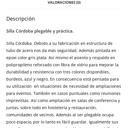
VALORACIONES (0)
Descripción
Silla Córdoba plegable y práctica.
Silla Córdoba. Debido a su fabricación en estructura de
tubo de acero nos da más seguridad. Además pintada en
epoxi color gris plata. Así mismo el asiento y respaldo en
polipropileno reforzado con fibra de vidrio para mejorar la
durabilidad y resistencia con tres colores disponibles,
burdeos, azul y negro. En consecuencia está pensada para
su utilización en situaciones de necesidad de ampliaciones
para eventos. También en casos puntuales como reuniones
imprevistas. Así como ampliación en salas de conferencia y
juntas, sobre todo en
hostelería
y restauración,
comunidades de vecinos. Además al ser plegable ocupa
poco espacio, por lo tanto es fácil guardar. Igualmente sus