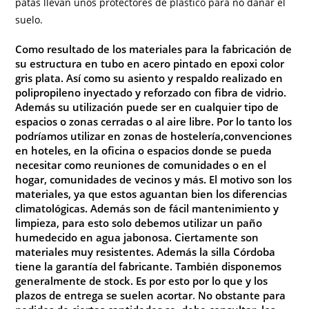
patas llevan unos protectores de plástico para no dañar el
suelo.
Como resultado de los materiales para la fabricación de
su estructura en tubo en acero pintado en epoxi color
gris plata. Así como su asiento y respaldo realizado en
polipropileno inyectado y reforzado con fibra de vidrio.
Además su utilización puede ser en cualquier tipo de
espacios o zonas cerradas o al aire libre. Por lo tanto los
podríamos utilizar en zonas de hostelería,convenciones
en hoteles, en la oficina o espacios donde se pueda
necesitar como reuniones de comunidades o en el
hogar, comunidades de vecinos y más. El motivo son los
materiales, ya que estos aguantan bien los diferencias
climatológicas. Además son de fácil mantenimiento y
limpieza, para esto solo debemos utilizar un paño
humedecido en agua jabonosa. Ciertamente son
materiales muy resistentes. Además la silla Córdoba
tiene la garantía del fabricante. También disponemos
generalmente de stock. Es por esto por lo que y los
plazos de entrega se suelen acortar
.
No
obstante para