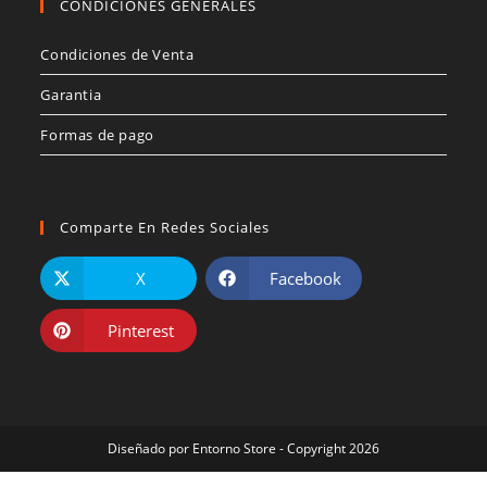
CONDICIONES GENERALES
Condiciones de Venta
Garantia
Formas de pago
Comparte En Redes Sociales
X
Facebook
Pinterest
Diseñado por
Entorno Store
- Copyright 2026