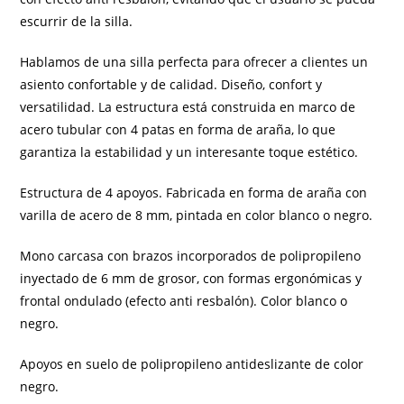
escurrir de la silla.
Hablamos de una
silla
perfecta para ofrecer a clientes un
asiento confortable y de calidad. Diseño, confort y
versatilidad. La estructura está construida en marco de
acero tubular con 4 patas en forma de araña, lo que
garantiza la estabilidad y un interesante toque estético.
Estructura de 4 apoyos. Fabricada en forma de araña con
varilla de acero de 8 mm, pintada en color blanco o negro.
Mono carcasa con brazos incorporados de polipropileno
inyectado de 6 mm de grosor, con formas ergonómicas y
frontal ondulado (efecto anti resbalón). Color blanco o
negro.
Apoyos en suelo de polipropileno antideslizante de color
negro.