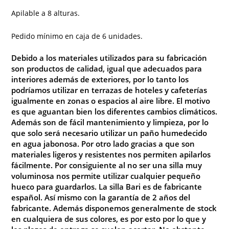
Apilable a 8 alturas.
Pedido mínimo en caja de 6 unidades.
Debido a los materiales utilizados para su fabricación
son productos de calidad, igual que adecuados para
interiores además de exteriores, por lo tanto los
podríamos utilizar en terrazas de hoteles y cafeterías
igualmente en zonas o espacios al aire libre. El motivo
es que aguantan bien los diferentes cambios climáticos.
Además son de fácil mantenimiento y limpieza, por lo
que solo será necesario utilizar un paño humedecido
en agua jabonosa. Por otro lado gracias a que son
materiales ligeros y resistentes nos permiten apilarlos
fácilmente. Por consiguiente al no ser una silla muy
voluminosa nos permite utilizar cualquier pequeño
hueco para guardarlos. La silla Bari es de fabricante
español. Así mismo con la garantía de 2 años del
fabricante. Además disponemos generalmente de stock
en cualquiera de sus colores, es por esto por lo que y