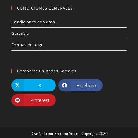
CONDICIONES GENERALES
Condiciones de Venta
Garantia
Formas de pago
Comparte En Redes Sociales
X
Facebook
Pinterest
Diseñado por
Entorno Store
- Copyright 2026