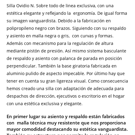
Silla Ovidio N. Sobre todo de linea exclusiva, con una
estética elegante y reflejando la
ergonomía
. De igual forma
su imagen vanguardista. Debido a la fabricación en
polipropileno negro con brazos. Siguiendo con su respaldo
y asiento en malla negra o gris, con curvas y formas.
Además con mecanismo para la regulación de altura
mediante pistón de presión. Así mismo sistema basculante
de respaldo y asiento con palanca de parada en posición
perpendicular. También la base giratoria fabricada en
aluminio pulido de aspecto impecable. Por último hay que
tener en cuenta su gran ligereza visual. Como consecuencia
hemos creado una silla con adaptación de adecuada para
despachos de dirección, ejecutivos o escritorio en el hogar
con una estética exclusiva y elegante.
En primer lugar su a
siento y respaldo están fabricados
con malla técnica muy resistente que nos proporciona
mayor comodidad destacando su estética vanguardista.