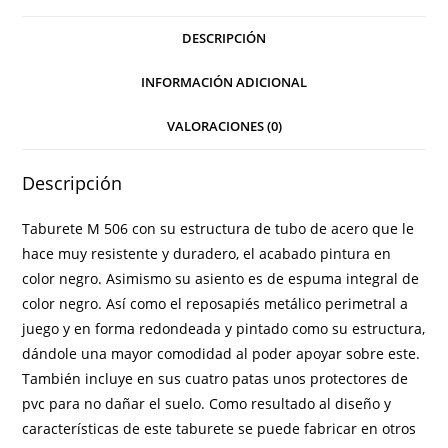
DESCRIPCIÓN
INFORMACIÓN ADICIONAL
VALORACIONES (0)
Descripción
Taburete
M 506 con su estructura de tubo de acero que le
hace muy resistente y duradero, el acabado pintura en
color negro. Asimismo su asiento es de espuma integral de
color negro. Así como el reposapiés metálico perimetral a
juego y en forma redondeada y pintado como su estructura,
dándole una mayor comodidad al poder apoyar sobre este.
También incluye en sus cuatro patas unos protectores de
pvc para no dañar el suelo. Como resultado al diseño y
características de este taburete se puede fabricar en otros