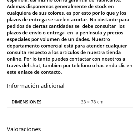
Además disponemos generalmente de stock en
cualquiera de sus colores, es por esto por lo que y los
plazos de entrega se suelen acortar
.
No
obstante para
pedidos de ciertas cantidades se debe consultar los
plazos de envío o entrega en la península y precios
especiales por volumen de unidades. Nuestro
departamento comercial está para atender cualquier
consulta respecto a los artículos de nuestra tienda
online. Por lo tanto puedes contactar con nosotros a
través del chat, tambien por telefono o haciendo clic en
este enlace de
contacto
.
Información adicional
DIMENSIONES
33 × 78 cm
Valoraciones