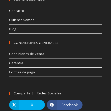
Contacto
Quienes Somos
Blog
CONDICIONES GENERALES
Condiciones de Venta
Garantia
Formas de pago
Comparte En Redes Sociales
X
Facebook