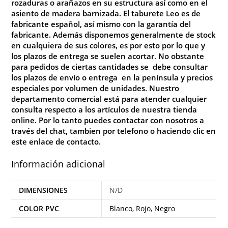
rozaduras o arañazos en su estructura así como en el
asiento de madera barnizada. El taburete Leo es de
fabricante español, así mismo con la garantía del
fabricante. Además disponemos generalmente de stock
en cualquiera de sus colores, es por esto por lo que y
los plazos de entrega se suelen acortar
.
No
obstante
para pedidos de ciertas cantidades se debe consultar
los plazos de envío o entrega en la península y precios
especiales por volumen de unidades. Nuestro
departamento comercial está para atender cualquier
consulta respecto a los artículos de nuestra tienda
online. Por lo tanto puedes contactar con nosotros a
través del chat, tambien por telefono o haciendo clic en
este enlace de
contacto
.
Información adicional
DIMENSIONES
N/D
COLOR PVC
Blanco, Rojo, Negro