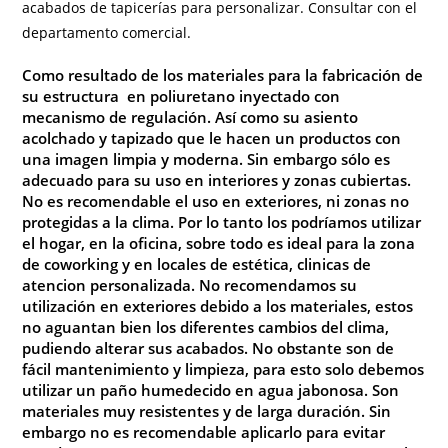
acabados de tapicerías para personalizar. Consultar con el
departamento comercial.
Como resultado de los materiales para la fabricación de
su estructura en poliuretano inyectado con
mecanismo de regulación. Así como su asiento
acolchado y tapizado que le hacen un productos con
una imagen limpia y moderna. Sin embargo sólo es
adecuado para su uso en interiores y zonas cubiertas.
No es recomendable el uso en exteriores, ni zonas no
protegidas a la clima. Por lo tanto los podríamos utilizar
el hogar, en la oficina, sobre todo es ideal para la zona
de coworking y en locales de estética, clinicas de
atencion personalizada. No recomendamos su
utilización en exteriores debido a los materiales, estos
no aguantan bien los diferentes cambios del clima,
pudiendo alterar sus acabados. No obstante son de
fácil mantenimiento y limpieza, para esto solo debemos
utilizar un paño humedecido en agua jabonosa. Son
materiales muy resistentes y de larga duración. Sin
embargo no es recomendable aplicarlo para evitar