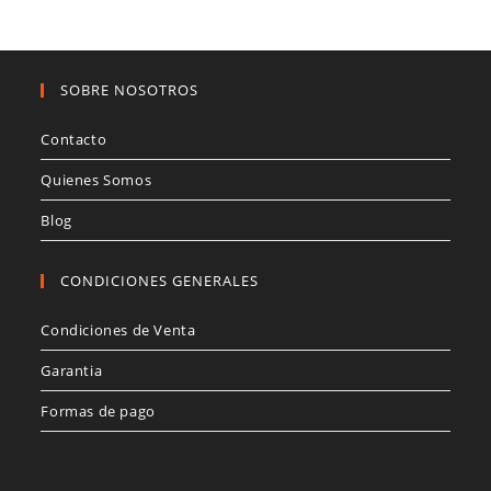
SOBRE NOSOTROS
Contacto
Quienes Somos
Blog
CONDICIONES GENERALES
Condiciones de Venta
Garantia
Formas de pago