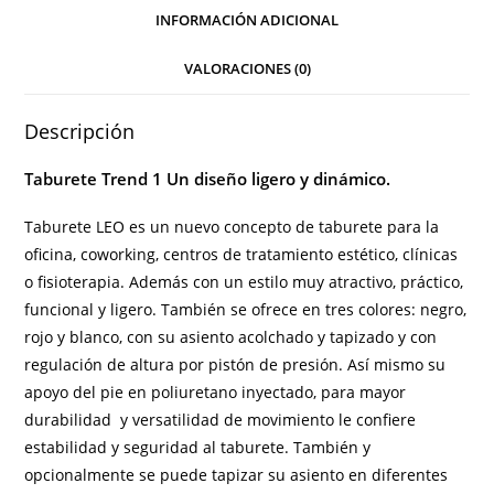
INFORMACIÓN ADICIONAL
VALORACIONES (0)
Descripción
Taburete Trend 1 Un diseño ligero y dinámico.
Taburete
LEO es un nuevo concepto de taburete para la
oficina, coworking, centros de tratamiento estético, clínicas
o fisioterapia. Además con un estilo muy atractivo, práctico,
funcional y ligero. También se ofrece en tres colores: negro,
rojo y blanco, con su asiento acolchado y tapizado y con
regulación de altura por pistón de presión. Así mismo su
apoyo del pie en poliuretano inyectado, para mayor
durabilidad y versatilidad de movimiento le confiere
estabilidad y seguridad al taburete. También y
opcionalmente se puede tapizar su asiento en diferentes