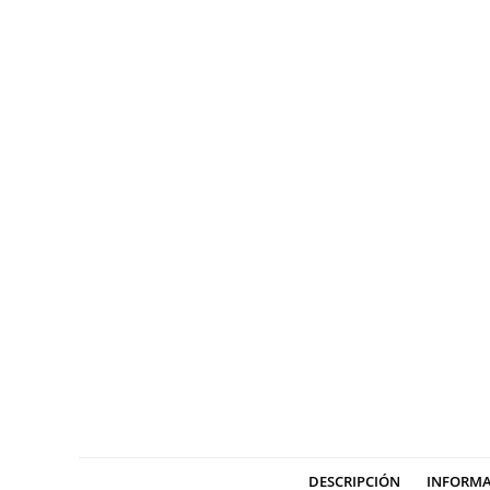
DESCRIPCIÓN
INFORMA