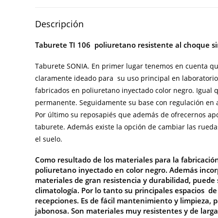
Descripción
Taburete TI 106 poliuretano resistente al choque si
Taburete
SONIA. En primer lugar tenemos en cuenta que 
claramente ideado para su uso principal en laboratorio
fabricados en poliuretano inyectado color negro. Igual 
permanente. Seguidamente su base con regulación en alt
Por último su reposapiés que además de ofrecernos apoy
taburete. Además existe la opción de cambiar las rueda
el suelo.
Como resultado de los materiales para la fabricaci
poliuretano inyectado en color negro. Además incor
materiales de gran resistencia y durabilidad,
puede 
climatología. Por lo tanto su principales espacios de 
recepciones. Es de fácil mantenimiento y limpieza,
jabonosa. Son materiales muy resistentes y de larga