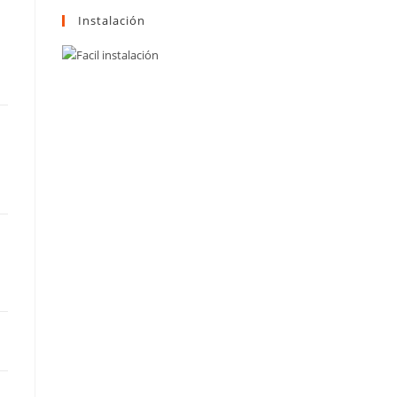
Instalación