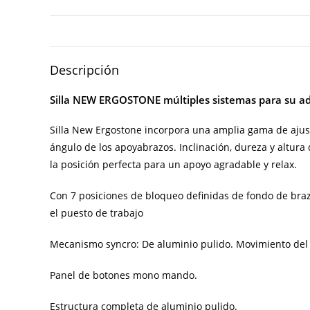
Descripción
Silla NEW ERGOSTONE múltiples sistemas para su ad
Silla New Ergostone incorpora una
amplia gama
de ajus
ángulo de los apoyabrazos. Inclinación, dureza y altura 
la posición perfecta para un apoyo agradable y relax.
Con 7 posiciones de bloqueo definidas de fondo de braz
el puesto de trabajo
Mecanismo syncro: De aluminio pulido. Movimiento del r
Panel de botones mono mando.
Estructura completa de aluminio pulido.