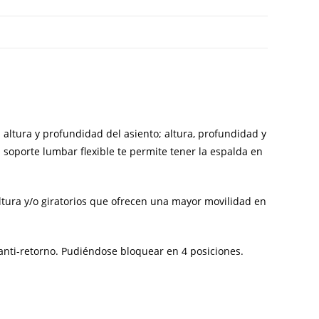
 altura y profundidad del asiento; altura, profundidad y
l soporte lumbar flexible te permite tener la espalda en
ltura y/o giratorios que ofrecen una mayor movilidad en
anti-retorno. Pudiéndose bloquear en 4 posiciones.