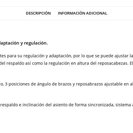
DESCRIPCIÓN
INFORMACIÓN ADICIONAL
aptación y regulación.
tes para su regulación y adaptación, por lo que se puede ajustar la
del respaldo así como la regulación en altura del reposacabezas. E
o, 3 posiciones de ángulo de brazos y reposabrazos ajustable en a
espaldo e inclinación del asiento de forma sincronizada, sistema 