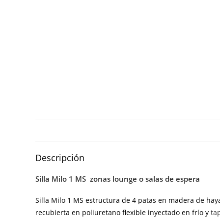
Descripción
Silla Milo 1 MS zonas lounge o salas de espera
Silla Milo 1 MS estructura de 4 patas en madera de hay
recubierta en poliuretano flexible inyectado en frío y
ta