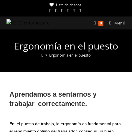
Lista de deseos -
Menú
0
Ergonomía en el puesto
>
Ergonomía en el puesto
Aprendamos a sentarnos y
trabajar correctamente.
En el puesto de trabajo, la ergonomía es fundamental para
el rendimiento óptimo del trabajador, conseguir un buen