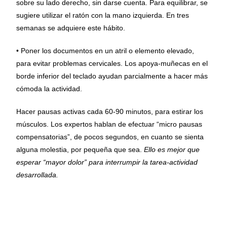
sobre su lado derecho, sin darse cuenta. Para equilibrar, se
sugiere utilizar el ratón con la mano izquierda. En tres
semanas se adquiere este hábito.
• Poner los documentos en un atril o elemento elevado,
para evitar problemas cervicales. Los apoya-muñecas en el
borde inferior del teclado ayudan parcialmente a hacer más
cómoda la actividad.
Hacer pausas activas cada 60-90 minutos, para estirar los
músculos. Los expertos hablan de efectuar “micro pausas
compensatorias”, de pocos segundos, en cuanto se sienta
alguna molestia, por pequeña que sea.
Ello es mejor que
esperar “mayor dolor” para interrumpir la tarea-actividad
desarrollada.