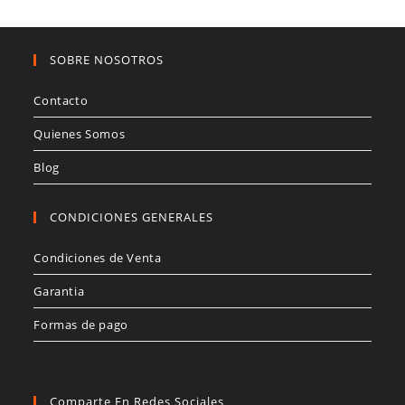
SOBRE NOSOTROS
Contacto
Quienes Somos
Blog
CONDICIONES GENERALES
Condiciones de Venta
Garantia
Formas de pago
Comparte En Redes Sociales