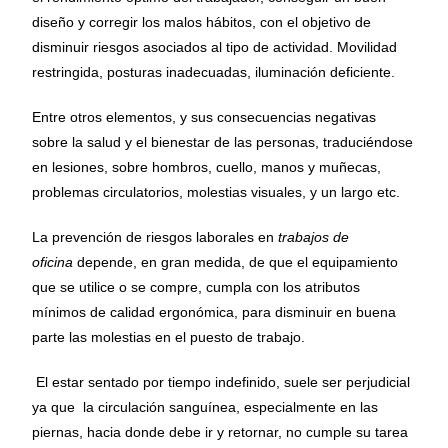
diseño y corregir los malos hábitos, con el objetivo de
disminuir riesgos asociados al tipo de actividad. Movilidad
restringida, posturas inadecuadas, iluminación deficiente.
Entre otros elementos, y sus consecuencias negativas
sobre la salud y el bienestar de las personas, traduciéndose
en lesiones, sobre hombros, cuello, manos y muñecas,
problemas circulatorios, molestias visuales, y un largo etc.
La prevención de riesgos laborales en
trabajos de
oficina
depende, en gran medida, de que el equipamiento
que se utilice o se compre, cumpla con los atributos
mínimos de calidad ergonómica, para disminuir en buena
parte las molestias en el puesto de trabajo.
El estar sentado por tiempo indefinido, suele ser perjudicial
ya que la circulación sanguínea, especialmente en las
piernas, hacia donde debe ir y retornar, no cumple su tarea