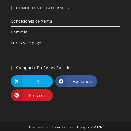
CONDICIONES GENERALES
Condiciones de Venta
Garantia
Formas de pago
Comparte En Redes Sociales
X
Facebook
Pinterest
Diseñado por
Entorno Store
- Copyright 2026