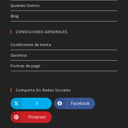
Quienes Somos
Blog
CONDICIONES GENERALES
Condiciones de Venta
Garantia
Formas de pago
Comparte En Redes Sociales
X
Facebook
Pinterest