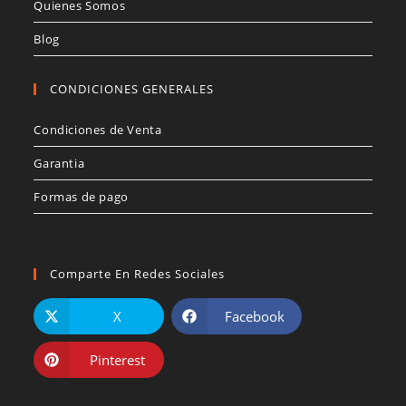
Quienes Somos
Blog
CONDICIONES GENERALES
Condiciones de Venta
Garantia
Formas de pago
Comparte En Redes Sociales
X
Facebook
Pinterest