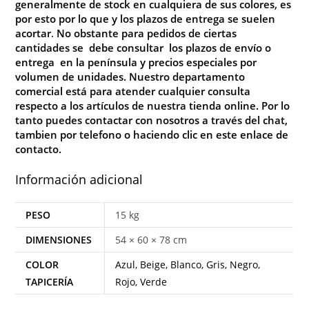
generalmente de stock en cualquiera de sus colores, es
por esto por lo que y los plazos de entrega se suelen
acortar
.
No
obstante para pedidos de ciertas
cantidades se debe consultar los plazos de envío o
entrega en la península y precios especiales por
volumen de unidades. Nuestro departamento
comercial está para atender cualquier consulta
respecto a los artículos de nuestra tienda online. Por lo
tanto puedes contactar con nosotros a través del chat,
tambien por telefono o haciendo clic en este enlace de
contacto
.
Información adicional
PESO
15 kg
DIMENSIONES
54 × 60 × 78 cm
COLOR
Azul, Beige, Blanco, Gris, Negro,
TAPICERÍA
Rojo, Verde