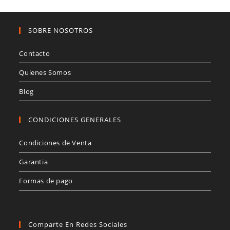
SOBRE NOSOTROS
Contacto
Quienes Somos
Blog
CONDICIONES GENERALES
Condiciones de Venta
Garantia
Formas de pago
Comparte En Redes Sociales